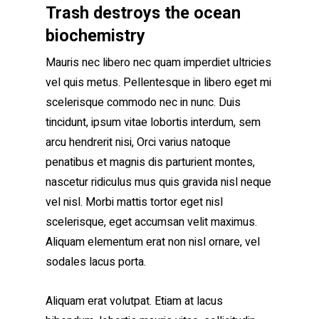
Trash destroys the ocean
biochemistry
Mauris nec libero nec quam imperdiet ultricies
vel quis metus. Pellentesque in libero eget mi
scelerisque commodo nec in nunc. Duis
tincidunt, ipsum vitae lobortis interdum, sem
arcu hendrerit nisi, Orci varius natoque
penatibus et magnis dis parturient montes,
nascetur ridiculus mus quis gravida nisl neque
vel nisl. Morbi mattis tortor eget nisl
scelerisque, eget accumsan velit maximus.
Aliquam elementum erat non nisl ornare, vel
sodales lacus porta.
Aliquam erat volutpat. Etiam at lacus