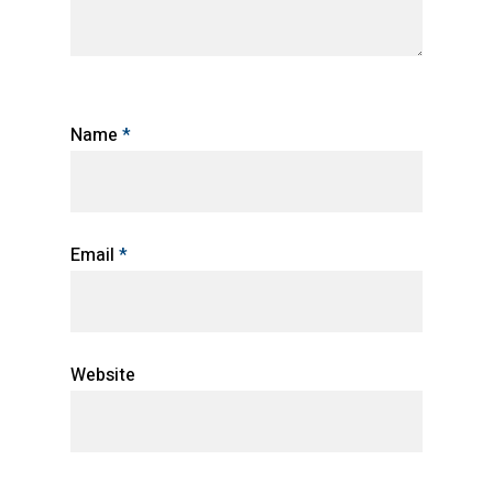
Name
*
Email
*
Website