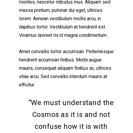
montes, nascetur ridiculus mus. Aliquam sed
massa pretium, pulvinar dui eget, ultrices
lorem. Aenean vestibulum mollis arcu, in
dapibus tortor. Vestibulum at hendrerit est.
Vivamus laoreet mi id magna condimentum.
Amet convallis tortor accumsan. Pellentesque
hendrerit accumsan finibus. Morbi augue
mauris, consequat aliquam finibus ac, ultrices
vitae arcu. Sed convallis interdum mauris at
efficitur.
“We must understand the
Cosmos as it is and not
confuse how it is with