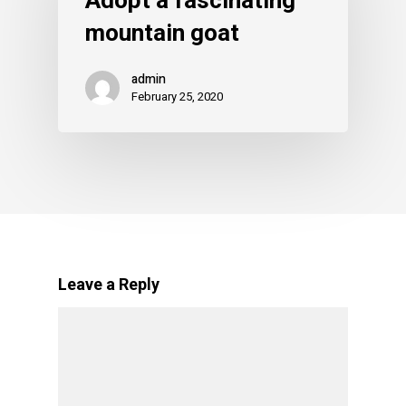
Adopt a fascinating
mountain goat
admin
February 25, 2020
Leave a Reply