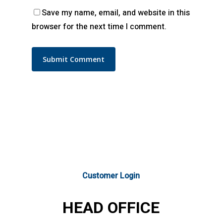
Save my name, email, and website in this
browser for the next time I comment.
Customer Login
HEAD OFFICE