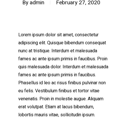
By
admin
February 27, 2020
Lorem ipsum dolor sit amet, consectetur
adipiscing elit. Quisque bibendum consequat
nunc at tristique. Interdum et malesuada
fames ac ante ipsum primis in faucibus. Proin
quis malesuada dolor. Interdum et malesuada
fames ac ante ipsum primis in faucibus.
Phasellus id leo ac risus finibus pulvinar non
eu felis. Vestibulum finibus et tortor vitae
venenatis. Proin in molestie augue. Aliquam
erat volutpat. Etiam at lacus bibendum,
lobortis mauris vitae, sollicitudin ipsum.