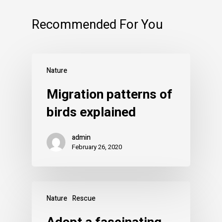
Recommended For You
Nature
Migration patterns of
birds explained
admin
February 26, 2020
Nature
Rescue