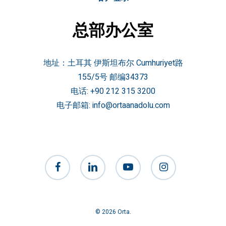
总部办公室
地址：土耳其 伊斯坦布尔 Cumhuriyet路
155/5号 邮编34373
电话:
+90 212 315 3200
电子邮箱:
info@ortaanadolu.com
facebook
linkedin
youtube
instagram
© 2026 Orta.