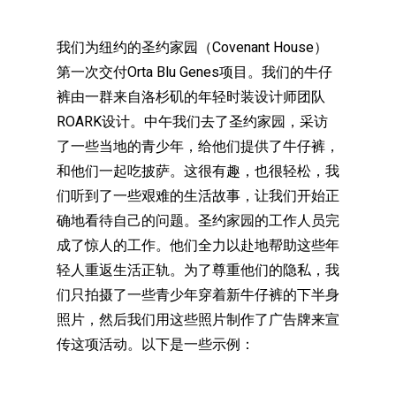
我们为纽约的圣约家园（Covenant House）
第一次交付Orta Blu Genes项目。我们的牛仔
裤由一群来自洛杉矶的年轻时装设计师团队
ROARK设计。中午我们去了圣约家园，采访
了一些当地的青少年，给他们提供了牛仔裤，
和他们一起吃披萨。这很有趣，也很轻松，我
们听到了一些艰难的生活故事，让我们开始正
确地看待自己的问题。圣约家园的工作人员完
成了惊人的工作。他们全力以赴地帮助这些年
轻人重返生活正轨。为了尊重他们的隐私，我
们只拍摄了一些青少年穿着新牛仔裤的下半身
照片，然后我们用这些照片制作了广告牌来宣
传这项活动。以下是一些示例：