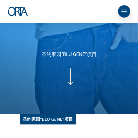
Skip
菜单
to
main
content
圣约家园“BLU GENE”项目
圣约家园“BLU GENE”项目